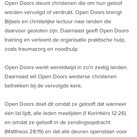
Open Doors steunt christenen die om hun geloof
worden vervolgd of verdrukt. Open Doors brengt
Bijbels en christelijke lectuur naar landen die
daarvoor gesloten zijn. Daarnaast geeft Open Doors
training en verleent de organisatie praktische hulp,
zoals traumazorg en noodhulp.
Open Doors werkt wereldwijd in zo’n zestig landen.
Daarnaast wil Open Doors westerse christenen
betrekken bij de vervolgde kerk.
Open Doors doet dit omdat ze gelooft dat wanneer
één lid lijdt, alle leden meelijden (1 Korintiërs 12:26)
en omdat ze gelooft in de zendingsopdracht
(Mattheüs 28:19) en dat alle deuren openstaan voor