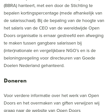
(BBRA) hanteert, met een door de Stichting te
bepalen kortingspercentage (mede afhankelijk van
de salarisschaal). Bij de bepaling van de hoogte van
het salaris van de CEO van de wereldwijde Open
Doors organisatie is ernaar gestreefd een afweging
te maken tussen gangbare salarissen bij
(inter)nationale en vergelijkbare NGO’s en is de
beloningsregeling voor directeuren van Goede
Doelen Nederland gehanteerd.
Doneren
Voor verdere informatie over het werk van Open
Doors en het overmaken van giften verwijzen wij
graag naar de website van Open Doors