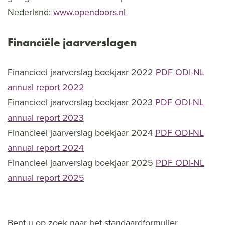
Nederland:
www.opendoors.nl
Financiële jaarverslagen
Financieel jaarverslag boekjaar 2022
PDF ODI-NL
annual report 2022
Financieel jaarverslag boekjaar 2023
PDF ODI-NL
annual report 2023
Financieel jaarverslag boekjaar 2024
PDF ODI-NL
annual report 2024
Financieel jaarverslag boekjaar 2025
PDF ODI-NL
annual report 2025
Bent u op zoek naar het standaardformulier