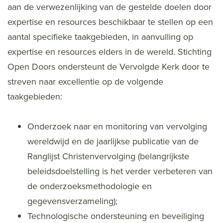
aan de verwezenlijking van de gestelde doelen door
expertise en resources beschikbaar te stellen op een
aantal specifieke taakgebieden, in aanvulling op
expertise en resources elders in de wereld. Stichting
Open Doors ondersteunt de Vervolgde Kerk door te
streven naar excellentie op de volgende
taakgebieden:
Onderzoek naar en monitoring van vervolging
wereldwijd en de jaarlijkse publicatie van de
Ranglijst Christenvervolging (belangrijkste
beleidsdoelstelling is het verder verbeteren van
de onderzoeksmethodologie en
gegevensverzameling);
Technologische ondersteuning en beveiliging