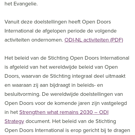
het Evangelie.
Vanuit deze doelstellingen heeft Open Doors
International de afgelopen periode de volgende
activiteiten ondernomen.
ODI-NL activiteiten (PDF)
Het beleid van de Stichting Open Doors International
is afgeleid van het wereldwijde beleid van Open
Doors, waarvan de Stichting integraal deel uitmaakt
en waaraan zij aan bijdraagt in beleids- en
besluitvorming. De wereldwijde doelstellingen van
Open Doors voor de komende jaren zijn vastgelegd
in het
Strengthen what remains 2030 – ODI
Strategy
document. Het beleid van de Stichting
Open Doors International is erop gericht bij te dragen