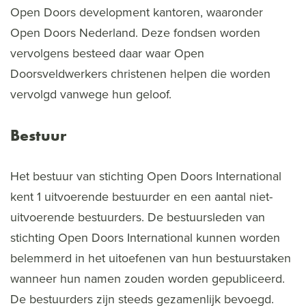
Open Doors development kantoren, waaronder
Open Doors Nederland. Deze fondsen worden
vervolgens besteed daar waar Open
Doorsveldwerkers christenen helpen die worden
vervolgd vanwege hun geloof.
Bestuur
Het bestuur van stichting Open Doors International
kent 1 uitvoerende bestuurder en een aantal niet-
uitvoerende bestuurders. De bestuursleden van
stichting Open Doors International kunnen worden
belemmerd in het uitoefenen van hun bestuurstaken
wanneer hun namen zouden worden gepubliceerd.
De bestuurders zijn steeds gezamenlijk bevoegd.