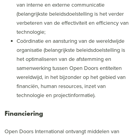
van interne en externe communicatie
(belangrijkste beleidsdoelstelling is het verder
verbeteren van de effectiviteit en efficiency van
technologie;
Coördinatie en aansturing van de wereldwijde
organisatie (belangrijkste beleidsdoelstelling is
het optimaliseren van de afstemming en
samenwerking tussen Open Doors entiteiten
wereldwijd, in het bijzonder op het gebied van
financiën, human resources, inzet van
technologie en projectinformatie).
Financiering
Open Doors International ontvangt middelen van