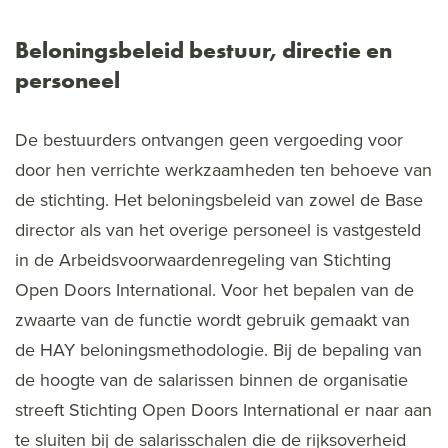
Beloningsbeleid bestuur, directie en
personeel
De bestuurders ontvangen geen vergoeding voor
door hen verrichte werkzaamheden ten behoeve van
de stichting. Het beloningsbeleid van zowel de Base
director als van het overige personeel is vastgesteld
in de Arbeidsvoorwaardenregeling van Stichting
Open Doors International. Voor het bepalen van de
zwaarte van de functie wordt gebruik gemaakt van
de HAY beloningsmethodologie. Bij de bepaling van
de hoogte van de salarissen binnen de organisatie
streeft Stichting Open Doors International er naar aan
te sluiten bij de salarisschalen die de rijksoverheid